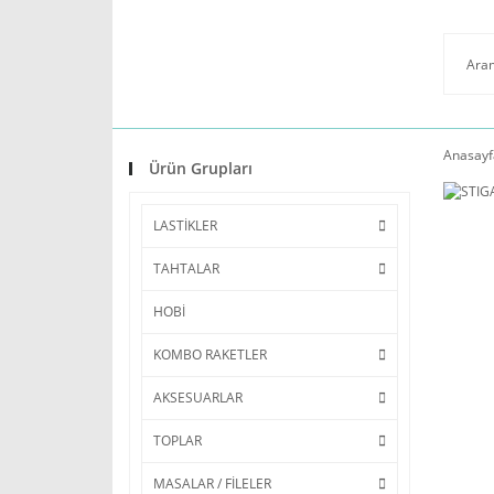
Anasayf
Ürün Grupları
LASTİKLER
TAHTALAR
HOBİ
KOMBO RAKETLER
AKSESUARLAR
TOPLAR
MASALAR / FİLELER