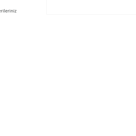
rileriniz