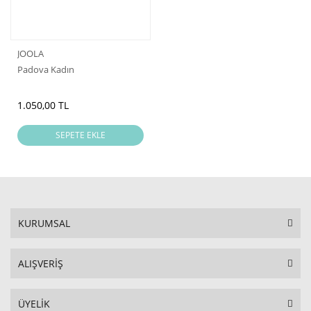
JOOLA
Padova Kadın
1.050,00 TL
SEPETE EKLE
KURUMSAL
ALIŞVERİŞ
ÜYELİK