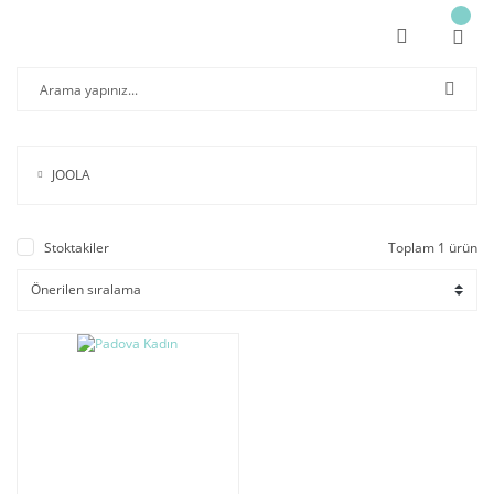
JOOLA
Stoktakiler
Toplam 1 ürün