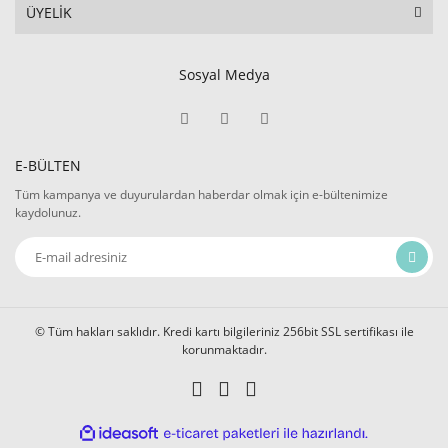
ÜYELİK
Sosyal Medya
E-BÜLTEN
Tüm kampanya ve duyurulardan haberdar olmak için e-bültenimize
kaydolunuz.
© Tüm hakları saklıdır. Kredi kartı bilgileriniz 256bit SSL sertifikası ile
korunmaktadır.
ile
ideasoft
e-