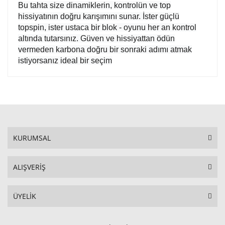
Bu tahta size dinamiklerin, kontrolün ve top
hissiyatının doğru karışımını sunar. İster güçlü
topspin, ister ustaca bir blok - oyunu her an kontrol
altında tutarsınız. Güven ve hissiyattan ödün
vermeden karbona doğru bir sonraki adımı atmak
istiyorsanız ideal bir seçim
KURUMSAL
ALIŞVERİŞ
ÜYELİK