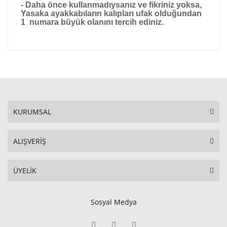
- Daha önce kullanmadıysanız ve fikriniz yoksa,
Yasaka ayakkabıların kalıpları ufak olduğundan
1 numara büyük olanını tercih ediniz.
KURUMSAL
ALIŞVERİŞ
ÜYELİK
Sosyal Medya