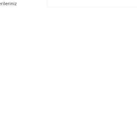
rileriniz