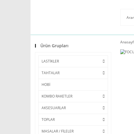
Anasayf
Ürün Grupları
LASTİKLER
TAHTALAR
HOBİ
KOMBO RAKETLER
AKSESUARLAR
TOPLAR
MASALAR / FİLELER