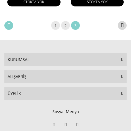
STOKTA YOK
STOKTA YOK
1
2
3
KURUMSAL
ALIŞVERİŞ
ÜYELİK
Sosyal Medya