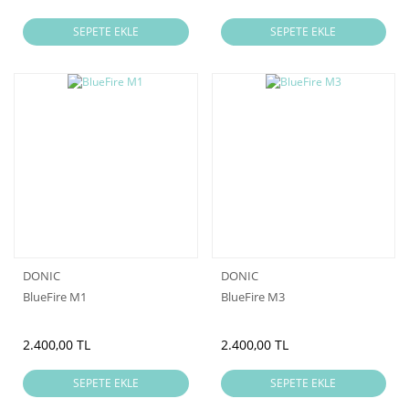
SEPETE EKLE
SEPETE EKLE
DONIC
DONIC
BlueFire M1
BlueFire M3
2.400,00 TL
2.400,00 TL
SEPETE EKLE
SEPETE EKLE