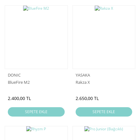
DONIC
YASAKA
BlueFire M2
Rakza X
2.400,00 TL
2.650,00 TL
SEPETE EKLE
SEPETE EKLE