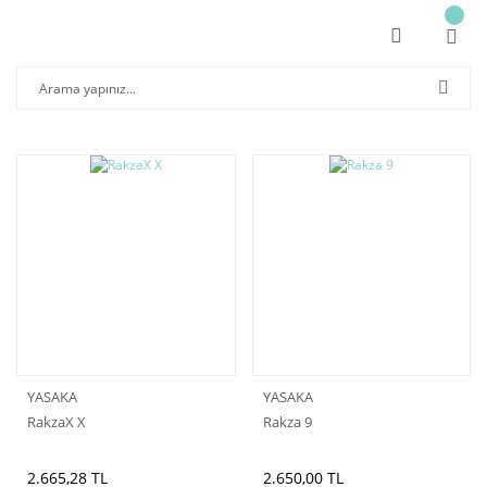
YASAKA
YASAKA
RakzaX X
Rakza 9
2.665,28 TL
2.650,00 TL